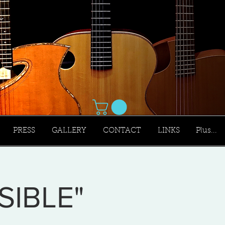
PRESS
GALLERY
CONTACT
LINKS
Plus...
SIBLE"