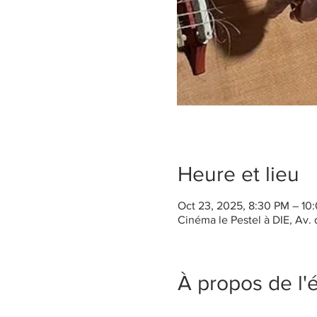
Heure et lieu
Oct 23, 2025, 8:30 PM – 10
Cinéma le Pestel à DIE, Av. 
À propos de l