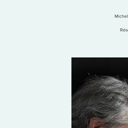
Michel
Rés